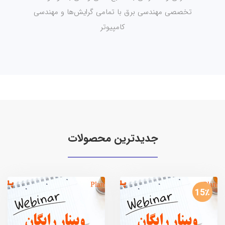
تخصصی مهندسی برق با تمامی گرایش‌ها و مهندسی
کامپیوتر
جديدترين محصولات
15٪