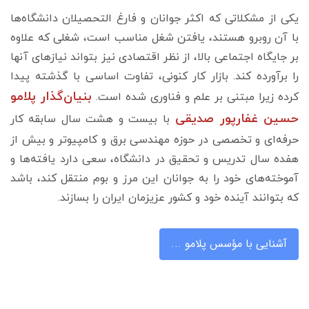
یکی از مشکلاتی که اکثر جوانان و فارغ التحصیلان دانشگاه‌ها
با آن روبرو هستند، یافتن شغل مناسب است، شغلی که علاوه
بر جایگاه اجتماعی بالا، از نظر اقتصادی نیز بتواند نیازهای آنها
را برآورده کند. بازار کار کنونی، تفاوت اساسی با گذشته پیدا
ب
نیان‌گذار پلامو
کرده زیرا مبتنی بر علم و فناوری شده است.
حسین غفارپور صدیقی
با بیست و هشت سال سابقه کار
حرفه‌ای و تخصصی در حوزه مهندسی برق و کامپیوتر و بیش از
هفده سال تدریس و تحقیق در دانشگاه، سعی دارد یافته‌ها و
آموخته‌های خود را به جوانان این مرز و بوم منتقل کند، باشد
که بتوانند آینده خود و کشور عزیزمان ایران را بسازند.
آشنایی با مؤسس پلامو ...