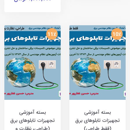
11٪
10٪
بسته آموزشی
بسته آموزشی
تجهیزات تابلوهای برق
تجهیزات تابلوهای برق
(فقط طراحی)
(طراحی، نظارت و