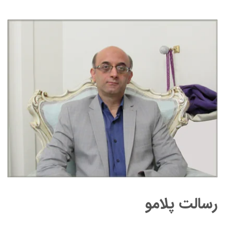
رسالت پلامو