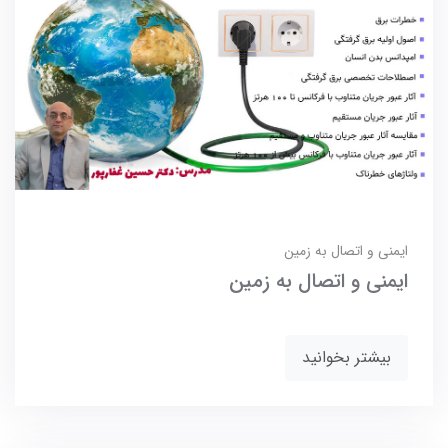
ایمنی و اتصال به زمین
ایمنی و اتصال به زمین
بیشتر بخوانید