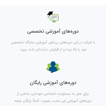
دوره‌های آموزشی تخصصی
با شرکت در این دوره‌های بی‌نظیر آموزشی، جایگاه تخصصی
خود را بالا برده و از افزایش درآمدتان لذت ببرید.
دوره‌های آموزشی رایگان
برای عمل به مسئولیت اجتماعی خودمان، بخشی از
دوره‌های آموزشی این سایت بصورت کاملاْ رایگان عرضه