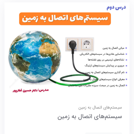
سیستم‌های اتصال به زمین
سیستم‌های اتصال به زمین