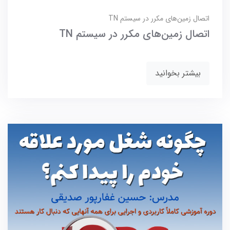
اتصال زمین‌های مکرر در سیستم TN
اتصال زمین‌های مکرر در سیستم TN
بیشتر بخوانید