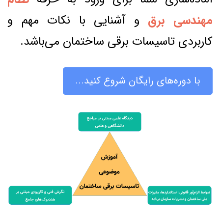
مهندسی برق
و آشنایی با نکات مهم و
کاربردی تاسیسات برقی ساختمان می‌باشد.
با دوره‌های رایگان شروع کنید...