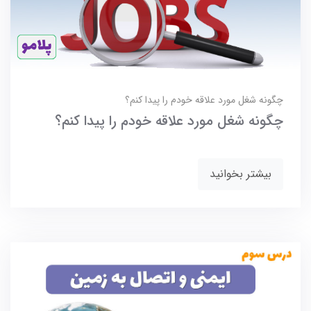
چگونه شغل مورد علاقه خودم را پیدا کنم؟
چگونه شغل مورد علاقه خودم را پیدا کنم؟
بیشتر بخوانید