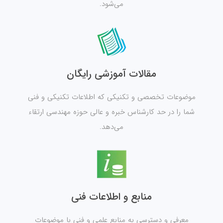
می‌شود.
مقالات آموزشی رایگان
موضوعات تخصصی و تکنیکی که اطلاعات تکنیکی و فنی
شما را در حد کارشناس خبره و عالی حوزه مهندسی ارتقاء
می‌دهد.
منابع و اطلاعات فنی
معرفی و دسترسی به منابع علمی و فنی با موضوعات