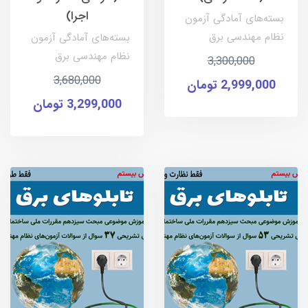
اجرا)
بسته‌های آمادگی آزمون
نظام مهندسی برق
بسته‌های آمادگی آزمون
نظام مهندسی برق
3,300,000
3,680,000
2,999,000 تومان
3,299,000 تومان