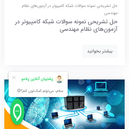
حل تشریحی نمونه سوالات شبکه کامپیوتر در آزمون‌های نظام
مهندسی
حل تشریحی نمونه سوالات شبکه کامپیوتر در
آزمون‌های نظام مهندسی
بیشتر بخوانید