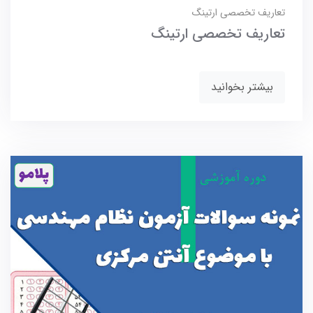
تعاریف تخصصی ارتینگ
تعاریف تخصصی ارتینگ
بیشتر بخوانید