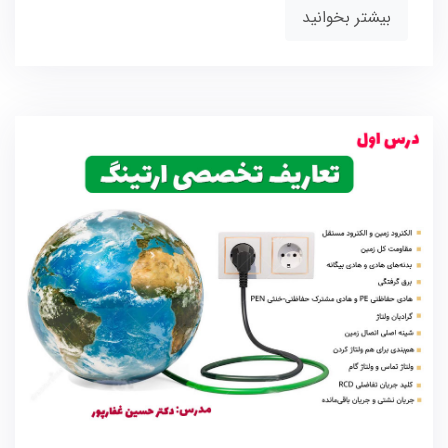
بیشتر بخوانید