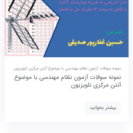
نمونه سوالات آزمون نظام مهندسی با موضوع آنتن مرکزی تلویزیون
نمونه سوالات آزمون نظام مهندسی با موضوع
آنتن مرکزی تلویزیون
بیشتر بخوانید