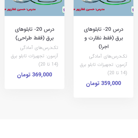
درس 20- تابلوهای
درس 20- تابلوهای
برق (فقط نظارت و
برق (فقط طراحی)
اجرا)
تک‌درس‌های آمادگی
آزمون: تجهیزات تابلو برق
تک‌درس‌های آمادگی
(14 تا 20)
آزمون: تجهیزات تابلو برق
(14 تا 20)
369,000 تومان
359,000 تومان