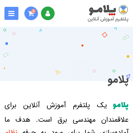
0
پلامو
پلامو
یک پلتفرم آموزش آنلاین برای
علاقمندان مهندسی برق است. هدف ما
آماده‌سازی شما برای ورود به حرفه
نظام