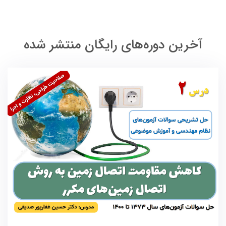
آخرين دوره‌های رایگان منتشر شده