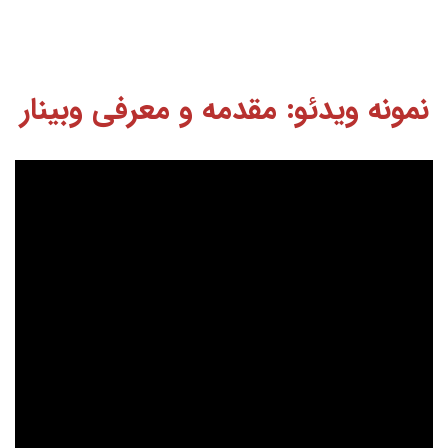
نمونه ویدئو: مقدمه و معرفی وبینار