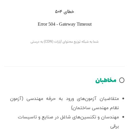
مخاطبان
⭕️
متقاضیان آزمون‌های ورود به حرفه مهندسی (آزمون
نظام مهندسی ساختمان)
مهندسان و تکنسین‌های شاغل در صنایع و تاسیسات
برقی