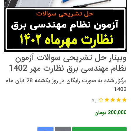
وبینار حل تشریحی سوالات آزمون
نظام مهندسی برق نظارت مهر 1402
برگزار شده به صورت رایگان در روز یکشنبه 28 آبان ماه
1402
از 3
200,000
تومان