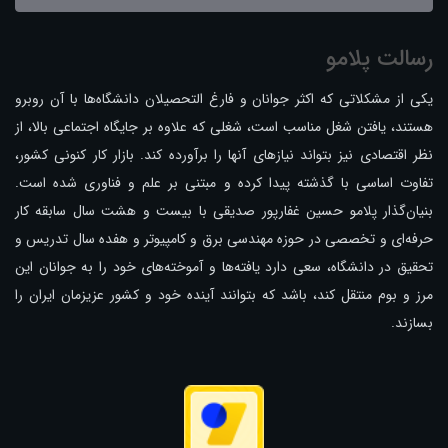
رسالت پلامو
یکی از مشکلاتی که اکثر جوانان و فارغ التحصیلان دانشگاه‌ها با آن روبرو
هستند، یافتن شغل مناسب است، شغلی که علاوه بر جایگاه اجتماعی بالا، از
نظر اقتصادی نیز بتواند نیازهای آنها را برآورده کند. بازار کار کنونی کشور،
تفاوت اساسی با گذشته پیدا کرده و مبتنی بر علم و فناوری شده است.
بنیان‌گذار پلامو حسین غفارپور صدیقی با بیست و هشت سال سابقه کار
حرفه‌ای و تخصصی در حوزه مهندسی برق و کامپیوتر و هفده سال تدریس و
تحقیق در دانشگاه، سعی دارد یافته‌ها و آموخته‌های خود را به جوانان این
مرز و بوم منتقل کند، باشد که بتوانند آینده خود و کشور عزیزمان ایران را
بسازند.