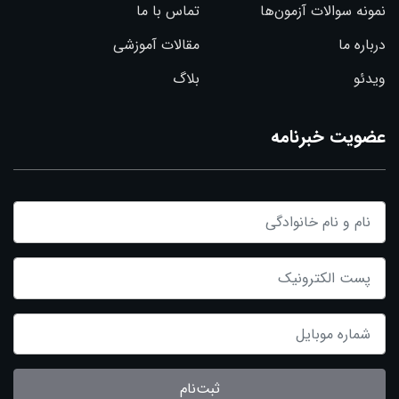
نمونه سوالات آزمون‌ها
تماس با ما
درباره ما
مقالات آموزشی
ویدئو
بلاگ
عضویت خبرنامه
ثبت‌نام