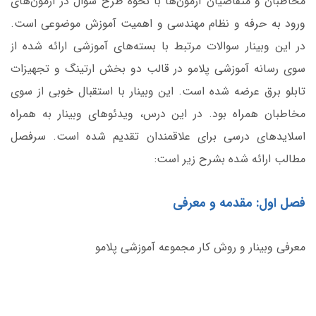
مخاطبان و متقاضیان آزمون‌ها با نحوه طرح سوال در آزمون‌های
ورود به حرفه‌ و نظام مهندسی و اهمیت آموزش موضوعی است.
در این وبینار سوالات مرتبط با بسته‌های آموزشی ارائه شده از
سوی رسانه آموزشی پلامو در قالب دو بخش ارتینگ و تجهیزات
تابلو برق عرضه شده است. این وبینار با استقبال خوبی از سوی
مخاطبان همراه بود. در این درس، ویدئوهای وبینار به همراه
اسلایدهای درسی برای علاقمندان تقدیم شده است. سرفصل
مطالب ارائه شده بشرح زیر است:
فصل اول: مقدمه و معرفی
معرفی وبینار و روش کار مجموعه آموزشی پلامو