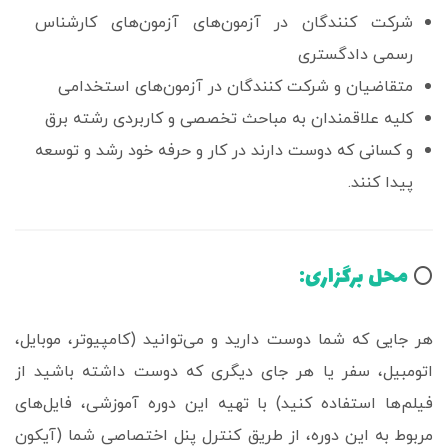
شرکت کنندگان در آزمون‌های آزمون‌های کارشناس
رسمی دادگستری
متقاضیان و شرکت کنندگان در آزمون‌های استخدامی
کلیه علاقمندان به مباحث تخصصی و کاربردی رشته برق
و کسانی که دوست دارند در کار و حرفه خود رشد و توسعه
پیدا کنند.
محل برگزاری:
⭕️
هر جایی که شما دوست دارید و می‌توانید (کامپیوتر، موبایل،
اتومبیل، سفر یا هر جای دیگری که دوست داشته باشید از
فیلم‌ها استفاده کنید) با تهیه این دوره آموزشی، فایل‌های
مربوط به این دوره، از طریق کنترل پنل اختصاصی شما (آیکون