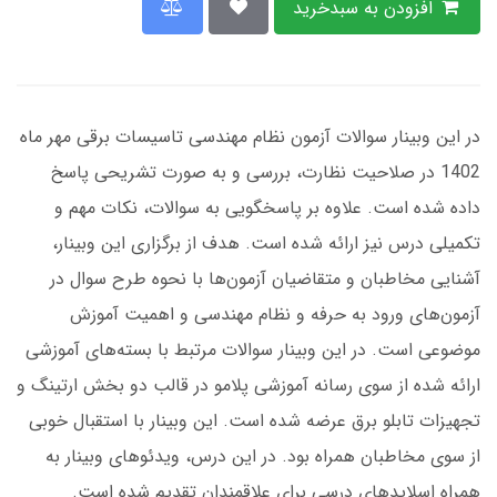
افزودن به سبدخرید
در این وبینار سوالات آزمون نظام مهندسی تاسیسات برقی مهر ماه
1402 در صلاحیت نظارت، بررسی و به صورت تشریحی پاسخ
داده شده است. علاوه بر پاسخگویی به سوالات، نکات مهم و
تکمیلی درس نیز ارائه شده است. هدف از برگزاری این وبینار،
آشنایی مخاطبان و متقاضیان آزمون‌ها با نحوه طرح سوال در
آزمون‌های ورود به حرفه‌ و نظام مهندسی و اهمیت آموزش
موضوعی است. در این وبینار سوالات مرتبط با بسته‌های آموزشی
ارائه شده از سوی رسانه آموزشی پلامو در قالب دو بخش ارتینگ و
تجهیزات تابلو برق عرضه شده است. این وبینار با استقبال خوبی
از سوی مخاطبان همراه بود. در این درس، ویدئوهای وبینار به
همراه اسلایدهای درسی برای علاقمندان تقدیم شده است.