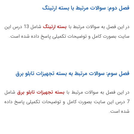
فصل دوم: سوالات مرتبط با بسته ارتینگ
در این فصل به سوالات مرتبط با
بسته ارتینگ
شامل 13 درس این
سایت بصورت کامل و توضیحات تکمیلی پاسخ داده شده است.
فصل سوم: سوالات مرتبط به بسته تجهیزات تابلو برق
در این فصل به سوالات مرتبط با
بسته تجهیزات تابلو برق
شامل
7 درس این سایت بصورت کامل و توضیحات تکمیلی پاسخ داده
شده است.