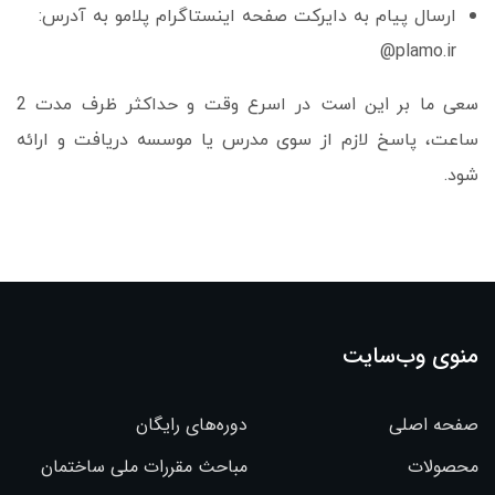
ارسال پیام به دایرکت صفحه اینستاگرام پلامو به آدرس:
plamo.ir@
سعی ما بر این است
در اسرع وقت و حداکثر ظرف مدت 2
ساعت، پاسخ لازم از سوی مدرس یا موسسه دریافت و ارائه
شود.
منوی وب‌سایت
صفحه اصلی
دوره‌های رایگان
محصولات
مباحث مقررات ملی ساختمان