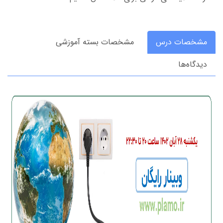
مشخصات درس
مشخصات بسته آموزشی
دیدگاه‌ها