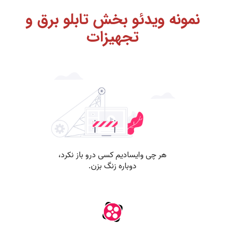
نمونه ویدئو بخش تابلو برق و
تجهیزات