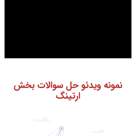
نمونه ویدئو حل سوالات بخش
ارتینگ