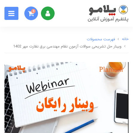
0
خانه
فهرست محصولات
وبینار حل تشریحی سوالات آزمون نظام مهندسی برق نظارت مهر 1402