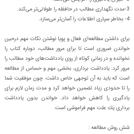
3-مدت نگهداری مطالب در حافظه را طولانی‌تر می‌كند.
4- بخاطر سپاری اطلاعات را آسان‌تر می‌سازد.
برای داشتن مطالعه‌ای فعال و پویا نوشتن نكات مهم درحین
خواندن ضروری است تا برای مرور مطالب، دوباره كتاب را
نخوانده و در زمانی كوتاه از روی یادداشت‌های خود مطالب را
مرور كرد. یادداشت برداری، بخشی مهم و حساس از مطالعه
است كه باید به آن توجهی خاص داشت. چون موفقیت شما
را تا حدودی زیاد تضمین خواهد كرد و مدت زمان لازم برای
یادگیری را كاهش خواهد داد. خواندن بدون یادداشت
برداری یك علت مهم فراموشی است.
شش روش مطالعه :