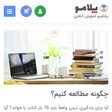
0
چگونه مطالعه كنيم؟
آیا برای یادگیری درس واقعاً باید 10 بار كتاب را خواند؟ آیا