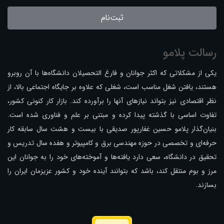
ثبت‌نام
رسالت پلامو
یکی از مشکلاتی که اکثر جوانان و فارغ التحصیلان دانشگاه‌ها با آن روبرو
هستند، یافتن شغل مناسب است، شغلی که علاوه بر جایگاه اجتماعی بالا، از
نظر اقتصادی نیز بتواند نیازهای آنها را برآورده کند. بازار کار کنونی کشور،
تفاوت اساسی با گذشته پیدا کرده و مبتنی بر علم و فناوری شده است.
بنیان‌گذار پلامو حسین غفارپور صدیقی با بیست و هشت سال سابقه کار
حرفه‌ای و تخصصی در حوزه مهندسی برق و کامپیوتر و هفده سال تدریس و
تحقیق در دانشگاه، سعی دارد یافته‌ها و آموخته‌های خود را به جوانان این
مرز و بوم منتقل کند، باشد که بتوانند آینده خود و کشور عزیزمان ایران را
بسازند.