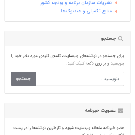
نشریات سازمان برنامه و بودجه کشور
منابع تکمیلی و هندبوک‌ها
جستجو
برای جستجو در نوشته‌های وب‌سایت، کلمه‌ی کلیدی مورد نظر خود را
بنویسید و بر روی دکمه کلیک کنید.
جستجو
عضویت خبرنامه
عضو خبرنامه ماهانه وب‌سایت شوید و تازه‌ترین نوشته‌ها را در پست