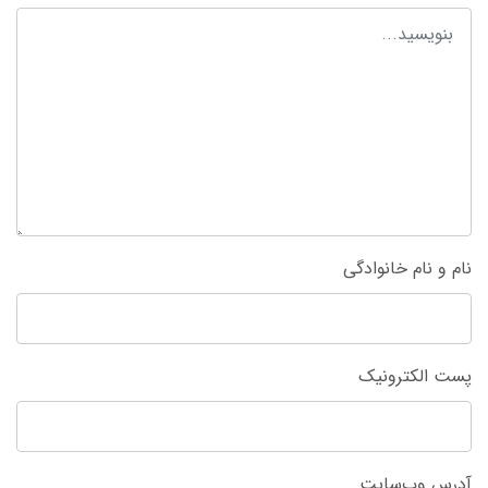
نام و نام خانوادگی
پست الکترونیک
آدرس وب‌سایت