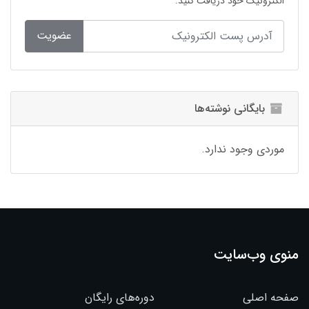
الکترونیک خود دریافت کنید.
عضویت
بایگانی نوشته‌ها
موردی وجود ندارد.
منوی وب‌سایت
صفحه اصلی
دوره‌های رایگان