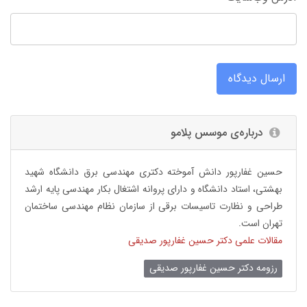
ارسال دیدگاه
درباره‌ی موسس پلامو
حسین غفارپور دانش آموخته دکتری مهندسی برق دانشگاه شهید
بهشتی، استاد دانشگاه و دارای پروانه اشتغال بکار مهندسی پایه ارشد
طراحی و نظارت تاسیسات برقی از سازمان نظام مهندسی ساختمان
تهران است.
مقالات علمی دکتر حسین غفارپور صدیقی
رزومه دکتر حسین غفارپور صدیقی