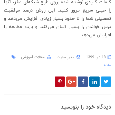
كلمات كليدی نوشته شده بروی طرح شبكه‌ای مغز، آنها
را خيلی سريع مرور كنيد. اين روش درصد موفقيت
تحصيلی شما را تا حدود بسيار زيادی افزايش می‌دهد و
درس خواندن را بسيار آسان می‌كند. و بازده مطالعه را
افزايش می‌دهد.
18 دی 1399
مدیر سایت
مقالات آموزشی
مقاله
دیدگاه خود را بنویسید