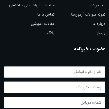
محصولات
مباحث مقررات ملی ساختمان
نمونه سوالات آزمون‌ها
تماس با ما
درباره ما
مقالات آموزشی
ویدئو
بلاگ
عضویت خبرنامه