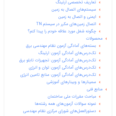
تعاریف تخصصی ارتینگ
سیستم‌های اتصال به زمین
ایمنی و اتصال به زمین
اتصال زمین‌های مکرر در سیستم TN
چگونه شغل مورد علاقه خودم را پیدا کنم؟
محصولات
بسته‌های آمادگی آزمون نظام مهندسی برق
تک‌درس‌های آمادگی آزمون: ارتینگ
تک‌درس‌های آمادگی آزمون: تجهیزات تابلو برق
تک‌درس‌های آمادگی آزمون: توان و انرژی
تک‌درس‌های آمادگی آزمون: منابع تامین انرژی
سمینارها و وبینارهای آموزشی
منابع فنی
مباحث مقررات ملی ساختمان
نمونه سوالات آزمون‌های همه رشته‌ها
دستورالعمل‌های شورای مرکزی نظام مهندسی