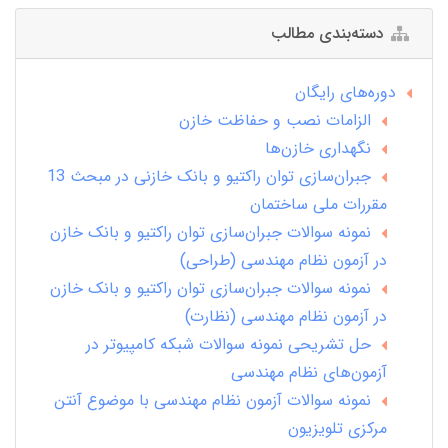
دسته‌بندی مطالب
دوره‌های رایگان
الزامات نصب و حفاظت خازن
نگهداری خازن‌ها
جبران‌سازی توان راکتیو و بانک خازنی در مبحث 13
مقررات ملی ساختمان
نمونه سوالات جبران‌سازی توان راکتیو و بانک خازن
در آزمون نظام مهندسی (طراحی)
نمونه سوالات جبران‌سازی توان راکتیو و بانک خازن
در آزمون نظام مهندسی (نظارت)
حل تشریحی نمونه سوالات شبکه کامپیوتر در
آزمون‌های نظام مهندسی
نمونه سوالات آزمون نظام مهندسی با موضوع آنتن
مرکزی تلویزیون