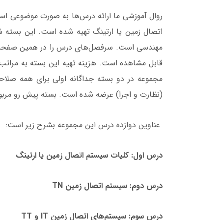
روال آموزشی ما ارائه درس‌ها به صورت موضوعی است.
اتصال زمین یا ارتینگ تهیه شده است. این بسته
مهندسی است. سرفصل‌های درس را در همین صفحه م
مجموعه در دو بسته جداگانه اولی برای همه صلا
(نظارت و اجرا) عرضه شده است. بسته پیش رو مرب
عناوین دوازده درس این مجموعه بشرح زیر است:
درس اول: کلیات سیستم اتصال زمین یا ارتینگ
درس دوم: سیستم اتصال زمین TN
درس سوم: سیستم‌های اتصال زمین IT و TT