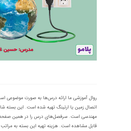
روال آموزشی ما ارائه درس‌ها به صورت موضوعی است.
اتصال زمین یا ارتینگ تهیه شده است. این بسته ش
مهندسی است. سرفصل‌های درس را در همین صفحه می