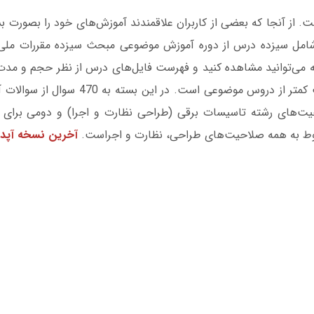
 از آنجا که بعضی از کاربران علاقمندند آموزش‌های خود را بصورت ب
 شامل سیزده درس از دوره آموزش موضوعی مبحث سیزده مقررات ملی
ی‌توانید مشاهده کنید و فهرست فایل‌های درس از نظر حجم و مدت 
قابل مشاهده است. هزینه تهیه این بسته ب
حیت‌های رشته تاسیسات برقی (طراحی نظارت و اجرا) و دومی برای
وط به همه صلاحیت‌های طراحی، نظارت و اجراست.
آخرین نسخه آپدیت ا