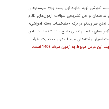
سته آموزشی تهیه نمایند این بسته ویژه سیستم‌های
 ساختمان و حل تشریحی سوالات آزمون‌های نظام
زمان هر ویدئو در برگه «مشخصات بسته آموزشی»
ه مراتب کمتر از دروس موضوعی است. در این بسته به 470 سوال از سوالات آزمون‌های نظام مهندسی پاسخ داده شده است. این
 متقاضیان رشته‌های مرتبط بدون صلاحیت طراحی
ین درس مربوط به آزمون مرداد 1403 است.