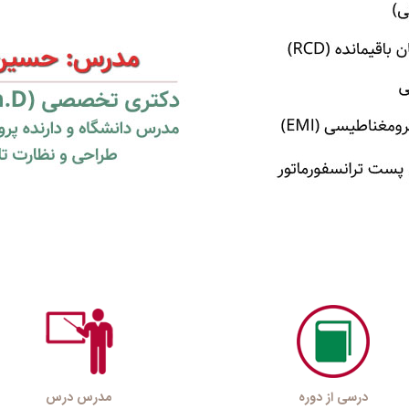
درسی از دوره
مدرس درس