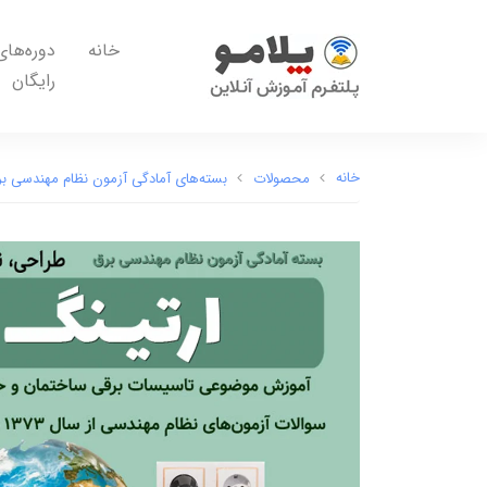
خانه
دوره‌های
رایگان
خانه
محصولات
بسته‌های آمادگی آزمون نظام مهندسی ب