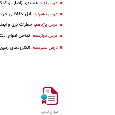
عنوان درس