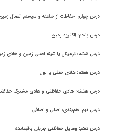
درس چهارم: حفاظت از صاعقه و سیستم اتصال زمین 
درس پنجم: الکترود زمین
درس ششم: ترمینال یا شینه اصلی زمین و هادی زم
درس هفتم: هادی خنثی یا نول
درس هشتم: هادی حفاظتی و هادی مشترک حفاظت
درس نهم: هم‌بندی: اصلی و اضافی
درس دهم: وسایل حفاظتی جریان باقیمانده