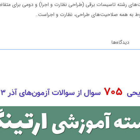
ت‌های رشته تاسیسات برقی (طراحی نظارت و اجرا) و دومی برای متق
وط به همه صلاحیت‌های طراحی، نظارت و اجراست.
دیدگاه‌ها