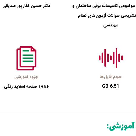
موضوعی تاسیسات برقی ساختمان و
دکتر حسین غفارپور صدیقی
شریحی سوالات آزمون‌های نظام
مهندسی
حجم فایل‌ها
جزوه آموزشی
6.51 GB
1956
صفحه اسلاید رنگی
 آموزشی: