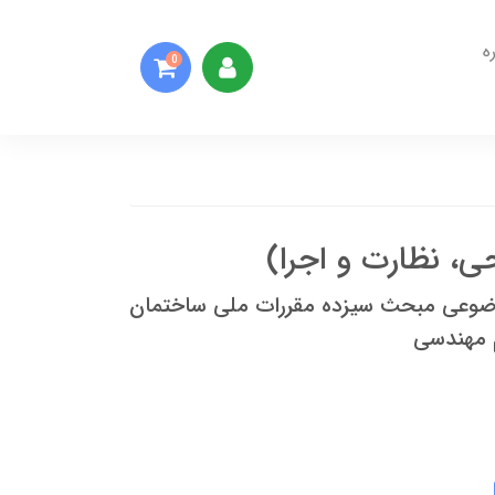
ه
0
ی، نظارت و اجرا)
وضوعی مبحث سیزده مقررات ملی ساختمان
 مهندسی