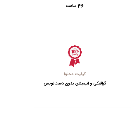
46
ساعت
کیفیت محتوا
گرافیکی و انیمیشن بدون دست‌نویس