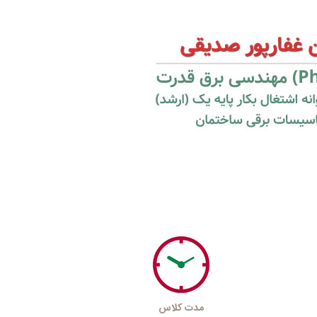
مدت کلاس