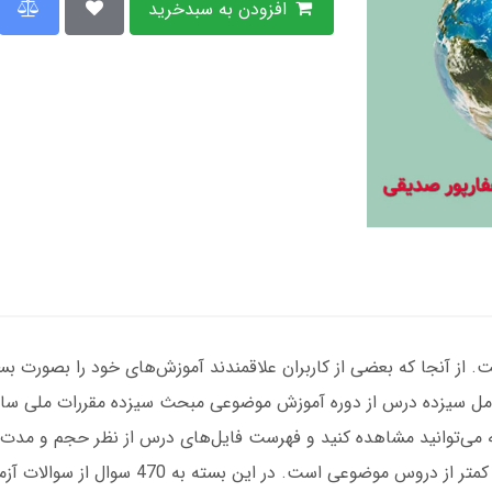
افزودن به سبدخرید
 از آنجا که بعضی از کاربران علاقمندند آموزش‌های خود را بصورت بس
امل سیزده درس از دوره آموزش موضوعی مبحث سیزده مقررات ملی سا
‌توانید مشاهده کنید و فهرست فایل‌های درس از نظر حجم و مدت 
قابل مشاهده است. هزینه تهیه این بسته به مرا