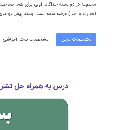
مجموعه در دو بسته جداگانه اولی برای همه صلاحی
(نظارت و اجرا) عرضه شده است. بسته پیش رو مرب
مشخصات درس
مشخصات بسته آموزشی