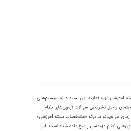
ته آموزشی تهیه نمایند این بسته ویژه سیستم‌های
ختمان و حل تشریحی سوالات آزمون‌های نظام
زمان هر ویدئو در برگه «مشخصات بسته آموزشی»
تب کمتر از دروس موضوعی است. در این بسته به 470 سوال از سوالات آزمون‌های نظام مهندسی پاسخ داده شده است. این