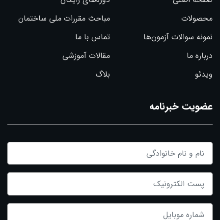
محصولات
مباحث مقررات ملی ساختمان
نمونه سوالات آزمون‌ها
تماس با ما
درباره ما
مقالات آموزشی
ویدئو
بلاگ
عضویت خبرنامه