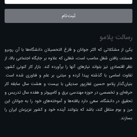
ثبت‌نام
رسالت پلامو
یکی از مشکلاتی که اکثر جوانان و فارغ التحصیلان دانشگاه‌ها با آن روبرو
هستند، یافتن شغل مناسب است، شغلی که علاوه بر جایگاه اجتماعی بالا، از
نظر اقتصادی نیز بتواند نیازهای آنها را برآورده کند. بازار کار کنونی کشور،
تفاوت اساسی با گذشته پیدا کرده و مبتنی بر علم و فناوری شده است.
بنیان‌گذار پلامو حسین غفارپور صدیقی با بیست و هشت سال سابقه کار
حرفه‌ای و تخصصی در حوزه مهندسی برق و کامپیوتر و هفده سال تدریس و
تحقیق در دانشگاه، سعی دارد یافته‌ها و آموخته‌های خود را به جوانان این
مرز و بوم منتقل کند، باشد که بتوانند آینده خود و کشور عزیزمان ایران را
بسازند.