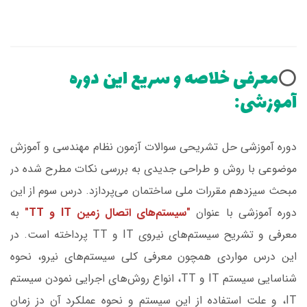
معرفی خلاصه و سریع این دوره
⭕️
آموزشی:
دوره آموزشی حل تشریحی سوالات آزمون نظام مهندسی و آموزش
موضوعی با روش و طراحی جدیدی به بررسی نکات مطرح شده در
مبحث سیزدهم مقررات ملی ساختمان می‌پردازد. درس سوم از این
دوره آموزشی با عنوان
"سیستم‌های اتصال زمین IT و TT"
به
معرفی و تشریح سیستم‌‌های نیروی IT و TT پرداخته است. در
این درس مواردی همچون معرفی کلی سیستم‌های نیرو، نحوه
شناسایی سیستم IT و TT، انواع روش‌های اجرایی نمودن سیستم
IT، و علت استفاده از این سیستم و نحوه عملکرد آن دز زمان