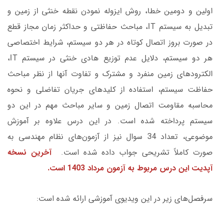
اولین و دومین خطا، روش ایزوله نمودن نقطه خنثی از زمین و
تبدیل به سیستم IT، مباحث حفاظتی و حداکثر زمان مجاز قطع
در صورت بروز اتصال کوتاه در هر دو سیستم، شرایط اختصاصی
هر دو سیستم، دلایل عدم توزیع هادی خنثی در سیستم IT،
الکترودهای زمین منفرد و مشترک و تفاوت آنها از نظر مباحث
حفاظت سیستم، استفاده از کلیدهای جریان تفاضلی و نحوه
محاسبه مقاومت اتصال زمین و سایر مباحث مهم در این دو
سیستم پرداخته شده است. در این درس علاوه بر آموزش
موضوعی، تعداد 34 سوال نیز از آزمون‌های نظام مهندسی به
صورت کاملاً تشریحی جواب داده شده است.
آخرین نسخه
آپدیت این درس مربوط به آزمون مرداد 1403 است.
سرفصل‌های زیر در این ویدیوی آموزشی ارائه شده است: