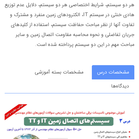
هر دو سیستم، شرایط اختصاصی هر دو سیستم، دلایل عدم توزیع
هادی خنثی در سیستم IT، الکترودهای زمین منفرد و مشترک و
تفاوت آنها از نظر مباحث حفاظت سیستم، استفاده از کلیدهای
جریان تفاضلی و نحوه محاسبه مقاومت اتصال زمین و سایر
مباحث مهم در این دو سیستم پرداخته شده است.
مشخصات درس
مشخصات بسته آموزشی
دیدگاه‌ها