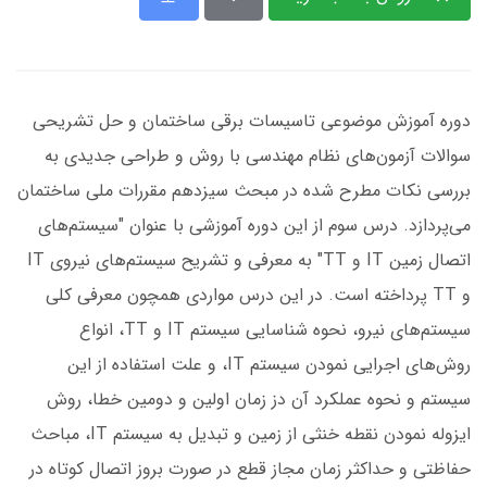
دوره آموزش موضوعی تاسیسات برقی ساختمان و حل تشریحی
سوالات آزمون‌های نظام مهندسی با روش و طراحی جدیدی به
بررسی نکات مطرح شده در مبحث سیزدهم مقررات ملی ساختمان
می‌پردازد. درس سوم از این دوره آموزشی با عنوان "سیستم‌های
اتصال زمین IT و TT" به معرفی و تشریح سیستم‌‌های نیروی IT
و TT پرداخته است. در این درس مواردی همچون معرفی کلی
سیستم‌های نیرو، نحوه شناسایی سیستم IT و TT، انواع
روش‌های اجرایی نمودن سیستم IT، و علت استفاده از این
سیستم و نحوه عملکرد آن دز زمان اولین و دومین خطا، روش
ایزوله نمودن نقطه خنثی از زمین و تبدیل به سیستم IT، مباحث
حفاظتی و حداکثر زمان مجاز قطع در صورت بروز اتصال کوتاه در