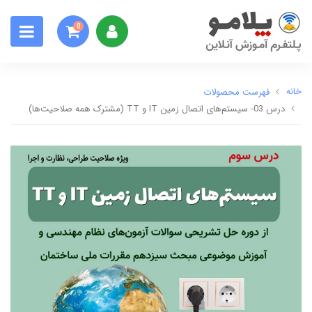
0
خانه
فهرست محصولات
درس 03- سیستم‌های اتصال زمین IT و TT (مشترک همه صلاحیت‌ها)