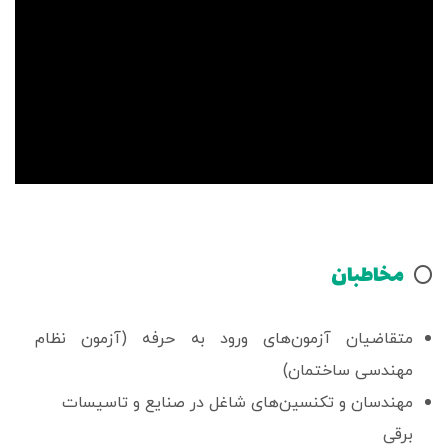
مخاطبان
⭕️
متقاضیان آزمون‌های ورود به حرفه (آزمون نظام
مهندسی ساختمان)
مهندسان و تکنسین‌های شاغل در صنایع و تاسیسات
برقی