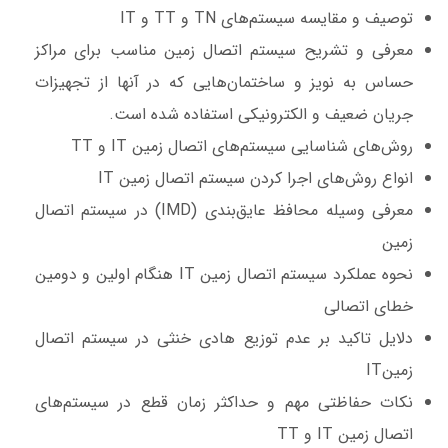
توصیف و مقایسه سیستم‌های TN و TT و IT
معرفی و تشریح سیستم اتصال زمین مناسب برای مراکز
حساس به نویز و ساختمان‌هایی که در آنها از تجهیزات
جریان ضعیف و الکترونیکی استفاده شده است.
روش‌های شناسایی سیستم‌های اتصال زمین IT و TT
انواع روش‌های اجرا کردن سیستم اتصال زمین IT
معرفی وسیله محافظ عایق‌بندی (IMD) در سیستم اتصال
زمین
نحوه عملکرد سیستم اتصال زمین IT هنگام اولین و دومین
خطای اتصالی
دلایل تاکید بر عدم توزیع هادی خنثی در سیستم اتصال
زمینIT
نکات حفاظتی مهم و حداکثر زمان قطع در سیستم‌‌های
اتصال زمین IT و TT