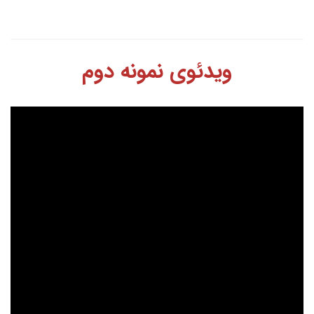
ویدئوی نمونه دوم