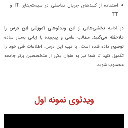
استفاده از کلیدهای جریان تفاضلی در سیستم‌های IT و
TT
در ادامه
بخشی‌هایی از این ویدئوهای آموزشی این درس را
ملاحظه می‌کنید.
مطالب علمی و پیچیده با زبانی بسیار ساده
توضیح داده شده است. با تهیه این درس، اطلاعات فنی خود را
تکمیل کنید تا شما نیز به عنوان یکی از متخصصین برتر جامعه
محسوب شوید.
ویدئوی نمونه اول