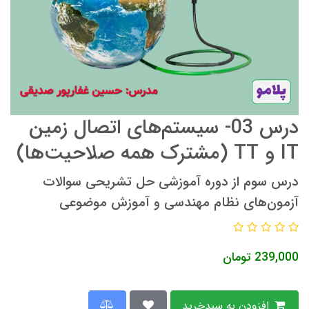
درس 03- سیستم‌های اتصال زمین
IT و TT (مشترک همه صلاحیت‌ها)
درس سوم از دوره آموزشی حل تشریحی سوالات
آزمون‌های نظام مهندسی و آموزش موضوعی
239,000
تومان
افزودن به سبدخرید