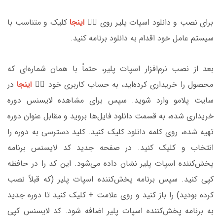
برای نصب و دانلود اسپات پلیر روی 👈🏼
اینجا
کلیک و متناسب با
سیستم عامل خود اقدام به دانلود برنامه کنید.
بعد از نصب نرم‌افزار اسپات پلیر، حتماً با همان شماره‌ای که
محصول را خریداری کرده‌اید، به حساب کاربری خود 👈🏼
اینجا
در
سایت پلامو وارد شوید. سپس برای مشاهده لایسنس دوره
خریداری شده، به قسمت دانلود فایل‌ها بروید و مقابل عنوان دوره
تهیه شده، روی کلمه دانلود کلیک کنید. کلید دسترسی به دوره را
انتخاب و کلیک کنید. در صفحه جدید کد لایسنس برنامه
پخش‌کننده اسپات پلیر نشان داده می‌شود. این کد را در حافظه
کپی کنید. سپس برنامه‌ پخش‌کننده اسپات پلیر (که قبلاً نصب
کرده بودید) را باز کنید و روی علامت + کلیک کنید تا دوره جدید
به برنامه پخش‌کننده اسپات پلیر اضافه شود. کد لایسنس کپی