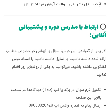
آپدیت حل تشریحی سوالات آزمون مرداد 1403
ارتباط با مدرس دوره و پشتیبانی
⭕️
آنلاین:
اگر پس از گذراندن این درس، سوال یا ابهامی در خصوص مطالب
ارائه شده داشته باشید، یا تمایل داشته باشید با استاد درس
گفتگویی داشته باشید، می‌توانید به یکی از روشهای زیر اقدام
نمایید:
تکمیل فرم سوال در برگه یا تب (Tab) دیدگاه‌ها در قسمت
بالای این صفحه
ارسال پیام به شماره واتس اپ 09038020428