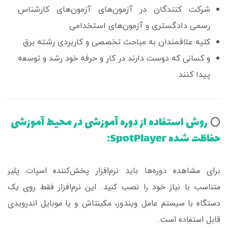
شرکت کنندگان در آزمون‌های آزمون‌های کارشناس
رسمی دادگستری و آزمون‌های استخدامی
کلیه علاقمندان به مباحث تخصصی و کاربردی رشته برق
و کسانی که دوست دارند در کار و حرفه خود رشد و توسعه
پیدا کنند.
روش استفاده از دوره آموزشی در محیط آموزشی
⭕️
حفاظت شده SpotPlayer:
برای مشاهده دوره‌ها باید نرم‌افزار پخش‌کننده اسپات پلیر
متناسب با نیاز خود را نصب کنید. این نرم‌افزار فقط روی یک
دستگاه با سیستم عامل ویندوز، مکینتاش و یا موبایل اندرویدی
قابل‌ استفاده است.