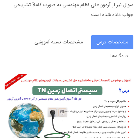
سوال نیز از آزمون‌های نظام مهندسی به صورت کاملاً تشریحی
جواب داده شده است.
مشخصات درس
مشخصات بسته آموزشی
دیدگاه‌ها