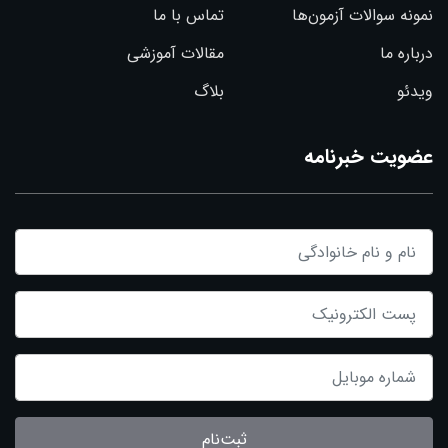
نمونه سوالات آزمون‌ها
تماس با ما
درباره ما
مقالات آموزشی
ویدئو
بلاگ
عضویت خبرنامه
ثبت‌نام