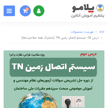
0
خانه
فهرست محصولات
درس 02- سیستم اتصال زمین TN (مشترک همه صلاحیت‌ها)