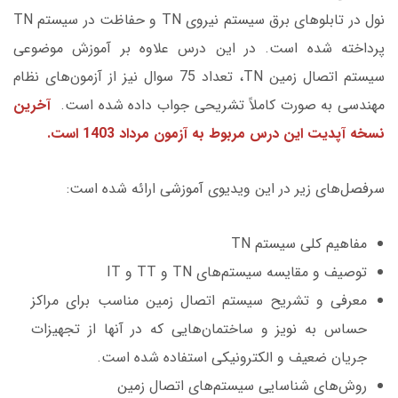
نول در تابلوهای برق سیستم نیروی TN و حفاظت در سیستم TN
پرداخته شده است. در این درس علاوه بر آموزش موضوعی
سیستم‌ اتصال زمین TN، تعداد 75 سوال نیز از آزمون‌های نظام
مهندسی به صورت کاملاً تشریحی جواب داده شده است.
آخرین
نسخه آپدیت این درس مربوط به آزمون مرداد 1403 است.
سرفصل‌های زیر در این ویدیوی آموزشی ارائه شده است:
مفاهیم کلی سیستم‌ TN
توصیف و مقایسه سیستم‌های TN و TT و IT
معرفی و تشریح سیستم اتصال زمین مناسب برای مراکز
حساس به نویز و ساختمان‌هایی که در آنها از تجهیزات
جریان ضعیف و الکترونیکی استفاده شده است.
روش‌های شناسایی سیستم‌های اتصال زمین