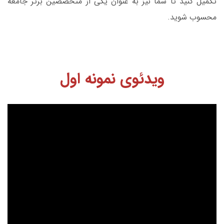
تکمیل کنید تا شما نیز به عنوان یکی از متخصصین برتر جامعه
محسوب شوید.
ویدئوی نمونه اول