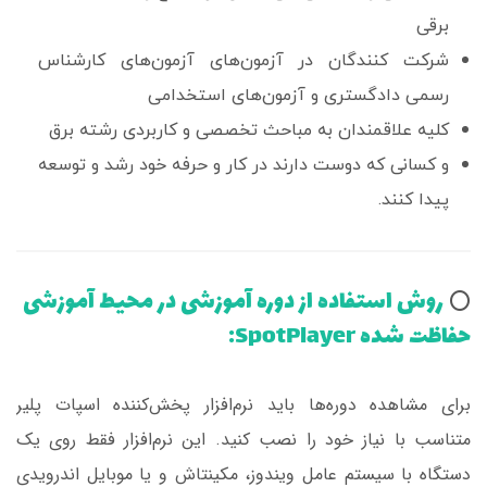
برقی
شرکت کنندگان در آزمون‌های آزمون‌های کارشناس
رسمی دادگستری و آزمون‌های استخدامی
کلیه علاقمندان به مباحث تخصصی و کاربردی رشته برق
و کسانی که دوست دارند در کار و حرفه خود رشد و توسعه
پیدا کنند.
روش استفاده از دوره آموزشی در محیط آموزشی
⭕️
حفاظت شده SpotPlayer:
برای مشاهده دوره‌ها باید نرم‌افزار پخش‌کننده اسپات پلیر
متناسب با نیاز خود را نصب کنید. این نرم‌افزار فقط روی یک
دستگاه با سیستم عامل ویندوز، مکینتاش و یا موبایل اندرویدی