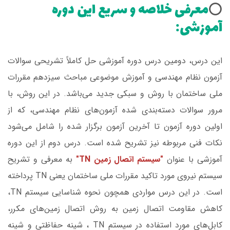
معرفی خلاصه و سریع این دوره
⭕️
آموزشی:
این درس، دومین درس دوره آموزشی حل کاملاً تشریحی سوالات
آزمون نظام مهندسی و آموزش موضوعی مباحث سیزدهم مقررات
ملی ساختمان با روش و سبکی جدید می‌باشد. در این روش، با
مرور سوالات دسته‌بندی شده آزمون‌های نظام مهندسی، که از
اولین دوره آزمون تا آخرین آزمون برگزار شده را شامل می‌شود
نکات فنی مربوطه نیز تشریح شده است. درس دوم از این دوره
آموزشی با عنوان
"سیستم اتصال زمین TN"
به معرفی و تشریح
سیستم‌ نیروی مورد تاکید مقررات ملی ساختمان یعنی TN پرداخته
است. در این درس مواردی همچون نحوه شناسایی سیستم TN،
کاهش مقاومت اتصال زمین به روش اتصال زمین‌های مکرر،
کابل‌های مورد استفاده در سیستم TN ، شینه حفاظتی و شینه