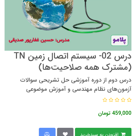
درس 02- سیستم اتصال زمین TN
(مشترک همه صلاحیت‌ها)
درس دوم از دوره آموزشی حل تشریحی سوالات
آزمون‌های نظام مهندسی و آموزش موضوعی
459,000
تومان
افزودن به سبدخرید