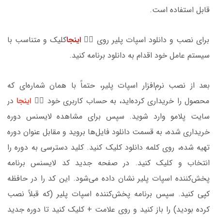
قابل‌ استفاده است.
برای نصب و دانلود اسپات پلیر روی 👈🏼
اینجا
کلیک و متناسب با
سیستم عامل خود اقدام به دانلود برنامه کنید.
بعد از نصب نرم‌افزار اسپات پلیر، حتماً با همان شماره‌ای که
محصول را خریداری کرده‌اید، به حساب کاربری خود 👈🏼
اینجا
در
سایت پلامو وارد شوید. سپس برای مشاهده لایسنس دوره
خریداری شده، به قسمت دانلود فایل‌ها بروید و مقابل عنوان دوره
تهیه شده، روی کلمه دانلود کلیک کنید. کلید دسترسی به دوره را
انتخاب و کلیک کنید. در صفحه جدید کد لایسنس برنامه
پخش‌کننده اسپات پلیر نشان داده می‌شود. این کد را در حافظه
کپی کنید. سپس برنامه‌ پخش‌کننده اسپات پلیر (که قبلاً نصب
کرده بودید) را باز کنید و روی علامت + کلیک کنید تا دوره جدید