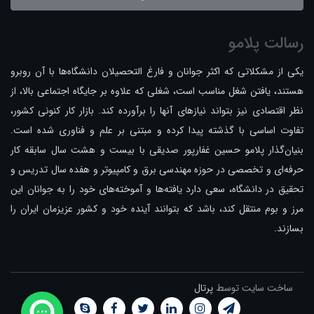
رسالت پلامو
یکی از مشکلاتی که اکثر جوانان و فارغ التحصیلان دانشگاه‌ها با آن روبرو
هستند، یافتن شغل مناسب است، شغلی که علاوه بر جایگاه اجتماعی بالا، از
نظر اقتصادی نیز بتواند نیازهای آنها را برآورده کند. بازار کار کنونی کشور،
تفاوت اساسی با گذشته پیدا کرده و مبتنی بر علم و فناوری شده است.
بنیان‌گذار پلامو حسین غفارپور صدیقی با بیست و هشت سال سابقه کار
حرفه‌ای و تخصصی در حوزه مهندسی برق و کامپیوتر و هفده سال تدریس و
تحقیق در دانشگاه، سعی دارد یافته‌ها و آموخته‌های خود را به جوانان این
مرز و بوم منتقل کند، باشد که بتوانند آینده خود و کشور عزیزمان ایران را
بسازند.
ساخت سایت توسط
پرتال