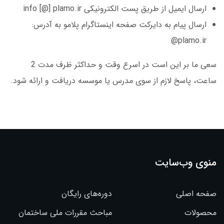
ارسال ایمیل از طریق پست الکترونیکی info [@] plamo.ir
ارسال پیام به دایرکت صفحه اینستاگرام پلامو به آدرس:
plamo.ir@
سعی ما بر این است در اسرع وقت و حداکثر ظرف مدت 2
ساعت، پاسخ لازم از سوی مدرس یا موسسه دریافت و ارائه شود.
منوی وب‌سایت
صفحه اصلی
دوره‌های رایگان
محصولات
مباحث مقررات ملی ساختمان