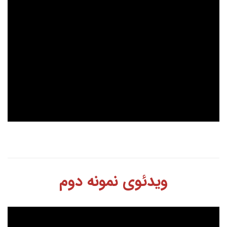
ویدئوی نمونه دوم