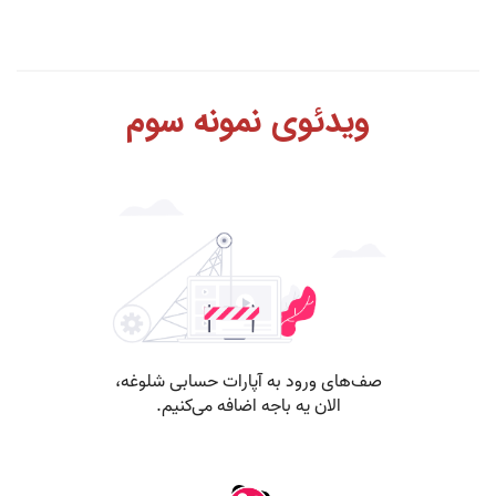
ویدئوی نمونه سوم