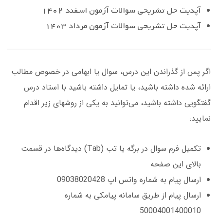
آپدیت حل تشریحی سوالات آزمون اسفند 1402
آپدیت حل تشریحی سوالات آزمون مرداد 1403
اگر پس از گذراندن این درس، سوال یا ابهامی در خصوص مطالب
ارائه شده داشته باشید، یا تمایل داشته باشید با استاد درس
گفتگویی داشته باشید، می‌توانید به یکی از روشهای زیر اقدام
نمایید:
تکمیل فرم سوال در برگه یا تب (Tab) دیدگاه‌ها در قسمت
بالای این صفحه
ارسال پیام به شماره واتس اپ 09038020428
ارسال پیام از طریق سامانه پیامکی به شماره
50004001400010