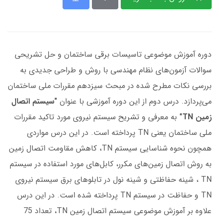
دوره آموزش موضوعی تاسیسات برقی ساختمان و حل تشریحی
سوالات آزمون‌های نظام مهندسی با روش و طراحی جدیدی به
بررسی نکات مطرح شده در مبحث سیزدهم مقررات ملی ساختمان
می‌پردازد. درس دوم از این دوره آموزشی با عنوان
"سیستم اتصال
زمین TN"
به معرفی و تشریح سیستم‌ نیروی مورد تاکید مقررات
ملی ساختمان یعنی TN پرداخته است. در این درس مواردی
همچون نحوه شناسایی سیستم TN، کاهش مقاومت اتصال زمین
به روش اتصال زمین‌های مکرر، کابل‌های مورد استفاده در سیستم
TN ، شینه حفاظتی و شینه نول در تابلوهای برق سیستم نیروی
TN و حفاظت در سیستم TN پرداخته شده است. در این درس
علاوه بر آموزش موضوعی سیستم‌ اتصال زمین TN، تعداد 75