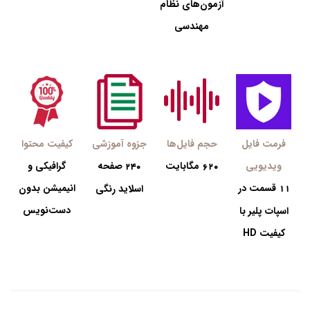
آزمون‌های نظام
مهندسی
فرمت فایل
حجم فایل‌ها
جزوه آموزشی
کیفیت محتوا
ویدیویی
مگابایت
صفحه
گرافیکی و
240
620
قسمت در
انیمیشن بدون
11
اسلاید رنگی
دست‌نویس
اسپات پلیر با
کیفیت HD