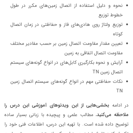
نحوه و دلیل استفاده از اتصال زمین‌های مکرر در طول
خطوط توزیع
توزیع ولتاژ روی هادی‌های فاز و حفاظتی در زمان اتصال
کوتاه
تعیین مقدار مقاومت اتصال زمین بر حسب مقادیر مختلف
مقاومت اتصال اتفاقی به زمین
آرایش و نحوه بکارگیری کابل‌های در انواع گونه‌های سیستم
اتصال زمین TN
نکات حفاظتی مهم در انواع گونه‌های سیستم‌ اتصال زمین
TN
در ادامه
بخشی‌هایی از این ویدئوهای آموزشی این درس را
ملاحظه می‌کنید.
مطالب علمی و پیچیده با زبانی بسیار ساده
توضیح داده شده است. با تهیه این درس، اطلاعات فنی خود را