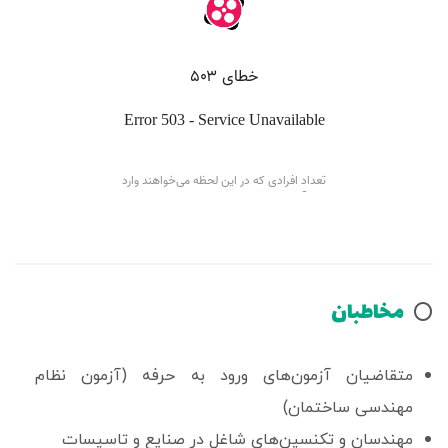
مخاطبان
⭕️
متقاضیان آزمون‌های ورود به حرفه (آزمون نظام
مهندسی ساختمان)
مهندسان و تکنسین‌های شاغل در صنایع و تاسیسات