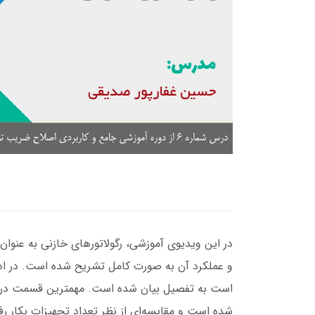
در این ویدیوی آموزشی، رگولاتورهای خازنی به عنوان 
و عملکرد آن به صورت کامل تشریح شده است. در ادامه
است به تفصیل بیان شده است. مهمترین قسمت در طرا
شده است و مقایسه‌ای از نظر تعداد تجهیزات بکار رف