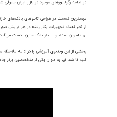
در ادامه رگولاتورهای موجود در بازار ایران معرف
مهمترین قسمت در طراحی تابلوهای بانک‌های خازنی
از نظر تعداد تجهیزات بکار رفته در هر آرایش صور
بهینه‌ترین تعداد و مقدار بانک خازن بدست می‌آی
بخشی از این ویدیوی آموزشی را در ادامه ملاحظه می
کنید تا شما نیز به عنوان یکی از متخصصین برتر ج