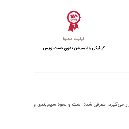
کیفیت محتوا
گرافیکی و انیمیشن بدون دست‌نویس
قرار می‌گیرد، معرفی شده است و نحوه سیم‌بندی و