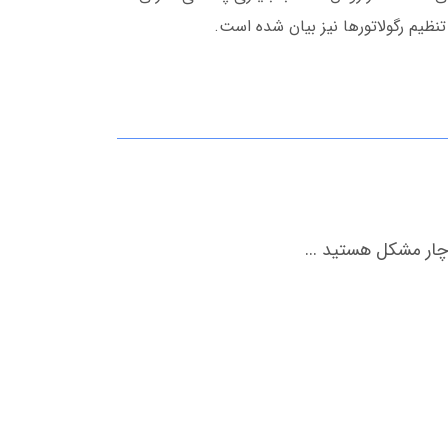
ظیم رگولاتورها نیز بیان شده است.
دچار مشکل هستید ...