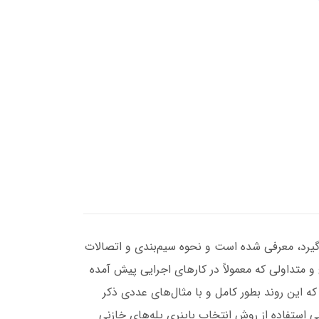
ی‌گیرد، معرفی شده است و نحوه سیم‌بندی و اتصالات
 متداولی که معمولاً در کارهای اجرایی پیش آمده
این روند بطور کامل و با مثال‌های عددی ذکر
ی استفاده از روش انتخاب باینری پله‌های خازنی