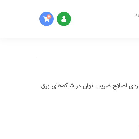
ه
0
ردی اصلاح ضریب توان در شبکه‌های برق