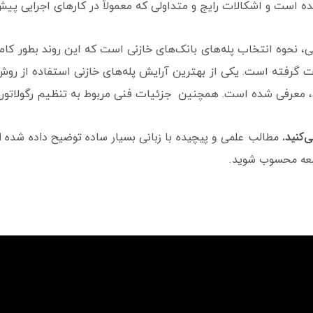
ی شده است و اشکالات رایج و متداولی که معمولاً در کارهای اجرایی
، نحوه انتخاب پله‌های بانک‌های خازنی است که این روند بطور کام
ت گرفته است. یکی از بهترین آرایش پله‌های خازنی استفاده از روش 
د، معرفی شده است. همچنین جزئیات فنی مربوط به تنظیم رگولاتور
‌کنید.
مطالب علمی و پیچیده با زبانی بسیار ساده توضیح داده شده ا
امعه محسوب شوید.