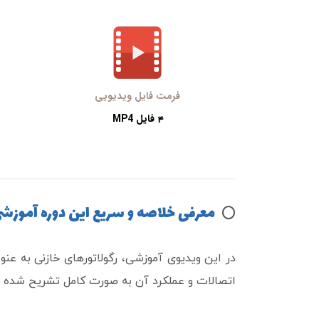
فرمت فایل ویدیویی
فایل MP4
4
معرفی خلاصه و سریع این دوره آموزش
⭕️
در این ویدیوی آموزشی، رگولاتورهای خازنی به عنو
اتصالات و عملکرد آن به صورت کامل تشریح شده