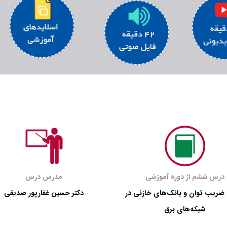
درس ششم از دوره آموزشی
مدرس درس
ضریب توان و بانک‌های خازنی در
دکتر حسین غفارپور صدیقی
شبکه‌های برق