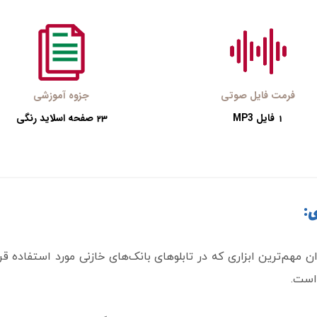
فرمت فایل صوتی
جزوه آموزشی
فایل MP3
صفحه اسلاید رنگی
23
1
ی:
ان مهم‌ترین ابزاری که در تابلوهای بانک‌های خازنی مورد استفاده 
 است.