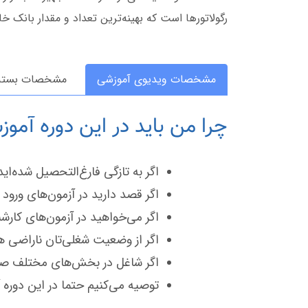
رگولاتورها است که بهینه‌ترین تعداد و مقدار بانک
مشخصات ویدیوی آموزشی
مشخصات بسته 
چرا من باید در این دوره آم
اگر به تازگی فارغ‌التحصیل شده‌اید
اگر قصد دارید در آزمون‌های ورو
اگر می‌خواهید در آزمون‌های کار
اگر از وضعیت شغلی‌تان ناراضی هستی
اگر شاغل در بخش‌های مختلف صن
توصیه می‌کنیم حتما در این دوره