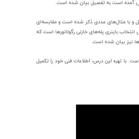
 پیش آمده است به تفصیل بیان شده است.
ل و با مثال‌های عددی ذکر شده است و مقایسه‌ای
انتخاب باینری پله‌های خازنی رگولاتورها است که
ها نیز بیان شده است.
ست. با تهیه این درس، اطلاعات فنی خود را تکمیل