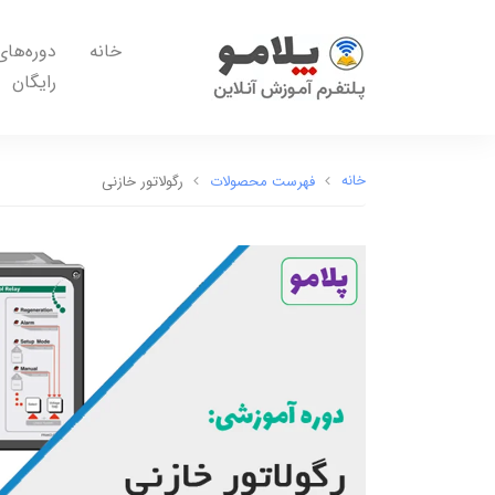
خانه
دوره‌های
رایگان
خانه
فهرست محصولات
رگولاتور خازنی