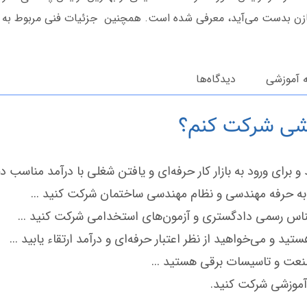
 خازن بدست می‌آید، معرفی شده است. همچنین جزئیات فنی مربوط به تن
آموزشی
دیدگاه‌ها
وزشی شرکت کنم؟
 و برای ورود به بازار کار حرفه‌ای و یافتن شغلی با درآمد مناسب 
د به حرفه مهندسی و نظام مهندسی ساختمان شرکت کنید ...
شناس رسمی دادگستری و آزمون‌های استخدامی شرکت کنید ...
د و می‌خواهید از نظر اعتبار حرفه‌ای و درآمد ارتقاء یابید ...
عت و تاسیسات برقی هستید ...
 آموزشی شرکت کنید.