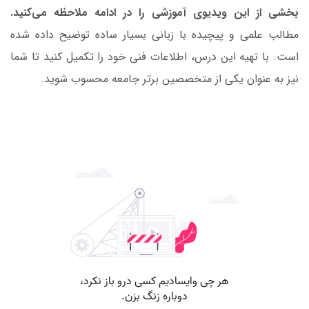
بخشی از این ویدیوی آموزشی را در ادامه ملاحظه می‌کنید.
مطالب علمی و پیچیده با زبانی بسیار ساده توضیح داده شده
است. با تهیه این درس، اطلاعات فنی خود را تکمیل کنید تا شما
نیز به عنوان یکی از متخصصین برتر جامعه محسوب شوید.