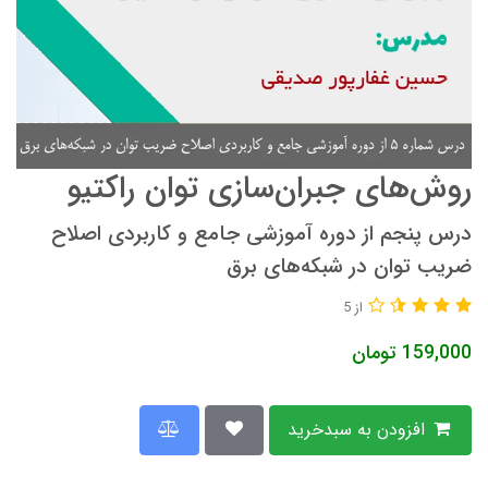
روش‌های جبران‌سازی توان راکتیو
درس پنجم از دوره آموزشی جامع و کاربردی اصلاح
ضریب توان در شبکه‌های برق
از 5
159,000
تومان
افزودن به سبدخرید