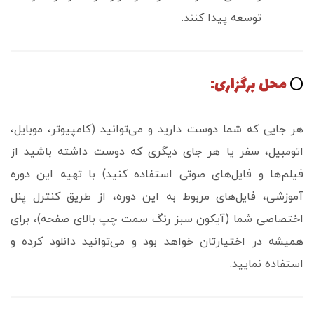
توسعه پیدا کنند.
محل برگزاری:
⭕️
هر جایی که شما دوست دارید و می‌توانید (کامپیوتر، موبایل،
اتومبیل، سفر یا هر جای دیگری که دوست داشته باشید از
فیلم‌ها و فایل‌های صوتی استفاده کنید) با تهیه این دوره
آموزشی، فایل‌های مربوط به این دوره، از طریق کنترل پنل
اختصاصی شما (آیکون سبز رنگ سمت چپ بالای صفحه)، برای
همیشه در اختیارتان خواهد بود و می‌توانید دانلود کرده و
استفاده نمایید.