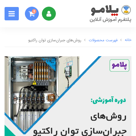
0
خانه
فهرست محصولات
روش‌های جبران‌سازی توان راکتیو