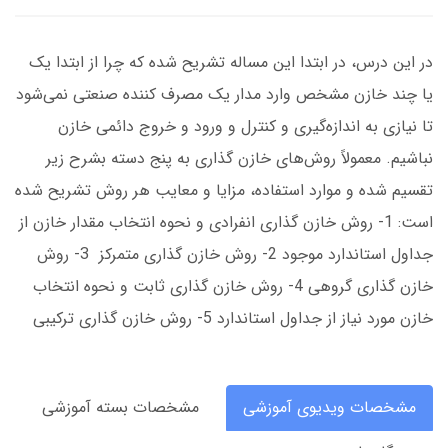
در این درس، در ابتدا این مساله تشریح شده که چرا از ابتدا یک
یا چند خازن مشخص وارد مدار یک مصرف کننده صنعتی نمی‌شود
تا نیازی به اندازه‌گیری و کنترل و ورود و خروج دائمی خازن
نباشیم. معمولاً روش‌های خازن گذاری به پنج دسته بشرح زیر
تقسیم شده و موارد استفاده، مزایا و معایب هر روش تشریح شده
است: 1- روش خازن گذاری انفرادی و نحوه انتخاب مقدار خازن از
جداول استاندارد موجود 2- روش خازن گذاری متمرکز 3- روش
خازن گذاری گروهی 4- روش خازن گذاری ثابت و نحوه انتخاب
خازن مورد نیاز از جداول استاندارد 5- روش خازن گذاری ترکیبی
مشخصات ویدیوی آموزشی
مشخصات بسته آموزشی