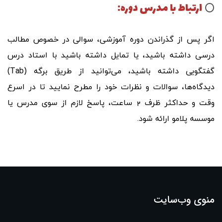
ارتباط با مدرس دوره:
⭕️
اگر پس از گذراندن دوره آموزشی، سوالی در خصوص مطالب
درسی داشته باشید، یا تمایل داشته باشید با استاد درس
گفتگویی داشته باشید، می‌توانید از طریق برگه (Tab)
دیدگاه‌ها، سوالات و نظرات خود را مطرح نمایید تا در اسرع
2
وقت و حداکثر ظرف
ساعت، پاسخ لازم از سوی مدرس یا
موسسه پلامو ارائه شود.
منوی وب‌سایت