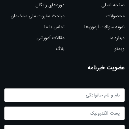
صفحه اصلی
دوره‌های رایگان
محصولات
مباحث مقررات ملی ساختمان
نمونه سوالات آزمون‌ها
تماس با ما
درباره ما
مقالات آموزشی
ویدئو
بلاگ
عضویت خبرنامه