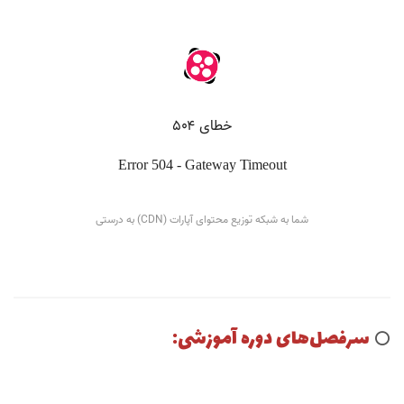
سرفصل‌های دوره آموزشی:
⭕️