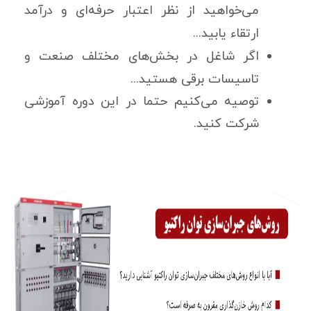
می‌خواهید از نظر اعتبار حرفه‌ای و درآمد
ارتقاء یابید...
اگر شاغل در بخش‌های مختلف صنعت و
تاسیسات برقی هستید...
توصیه می‌کنیم حتما در این دوره آموزشی
شرکت کنید.