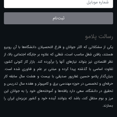
ثبت‌نام
رسالت پلامو
یکی از مشکلاتی که اکثر جوانان و فارغ التحصیلان دانشگاه‌ها با آن روبرو
هستند، یافتن شغل مناسب است، شغلی که علاوه بر جایگاه اجتماعی بالا، از
نظر اقتصادی نیز بتواند نیازهای آنها را برآورده کند. بازار کار کنونی کشور،
تفاوت اساسی با گذشته پیدا کرده و مبتنی بر علم و فناوری شده است.
بنیان‌گذار پلامو حسین غفارپور صدیقی با بیست و هشت سال سابقه کار
حرفه‌ای و تخصصی در حوزه مهندسی برق و کامپیوتر و هفده سال تدریس و
تحقیق در دانشگاه، سعی دارد یافته‌ها و آموخته‌های خود را به جوانان این
مرز و بوم منتقل کند، باشد که بتوانند آینده خود و کشور عزیزمان ایران را
بسازند.