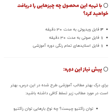
با تهیه این محصول چه چیزهایی را دریافت
⭕️
خواهید کرد؟
30
3
فایل ویدیوئی به مدت
دقیقه
30
1
فایل صوتی به مدت
دقیقه
1
فایل اسلایدهای تمام رنگی دوره آموزشی
پیش نیاز این دوره:
⭕️
برای درک بهتر مطالب آموزشی طرح شده در این درس، بهتر
است در مورد مطالب زیر تسلط کافی داشته باشید:
توان راکتیو چیست؟ چه نوع بارهایی توان راکتیو