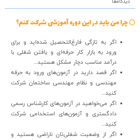
دیدگاه‌ها
چرا من باید در این دوره آموزشی شرکت کنم؟
⭕️
اگر به تازگی فارغ‌التحصیل شده‌اید و برای
ورود به بازار کار حرفه‌ای و یافتن شغلی با
درآمد مناسب دچار مشکل هستید...
اگر قصد دارید در آزمون‌های ورود به حرفه
مهندسی و نظام مهندسی ساختمان شرکت
کنید...
اگر می‌خواهید در آزمون‌های کارشناس رسمی
دادگستری و آزمون‌های استخدامی شرکت
کنید...
اگر از وضعیت شغلی‌تان ناراضی هستید و