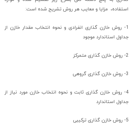
استفاده، مزایا و معایب هر روش تشریح شده است:
1- روش خازن گذاری انفرادی و نحوه انتخاب مقدار خازن از
جداول استاندارد موجود
2- روش خازن گذاری متمرکز
3- روش خازن گذاری گروهی
4- روش خازن گذاری ثابت و نحوه انتخاب خازن مورد نیاز از
جداول استاندارد
5- روش خازن گذاری ترکیبی