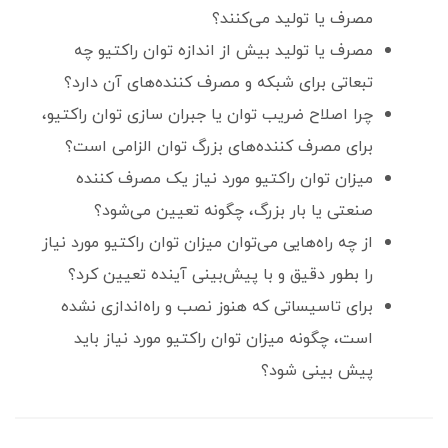
مصرف یا تولید می‌کنند؟
مصرف یا تولید بیش از اندازه توان راکتیو چه
تبعاتی برای شبکه و مصرف کننده‌های آن دارد؟
چرا اصلاح ضریب توان یا جبران سازی توان راکتیو،
برای مصرف کننده‌های بزرگ توان الزامی است؟
میزان توان راکتیو مورد نیاز یک مصرف کننده
صنعتی یا بار بزرگ، چگونه تعیین می‌شود؟
از چه راه‌هایی می‌توان میزان توان راکتیو مورد نیاز
را بطور دقیق و با پیش‌بینی آینده تعیین کرد؟
برای تاسیساتی که هنوز نصب و راه‌اندازی نشده
است، چگونه میزان توان راکتیو مورد نیاز باید
پیش بینی شود؟