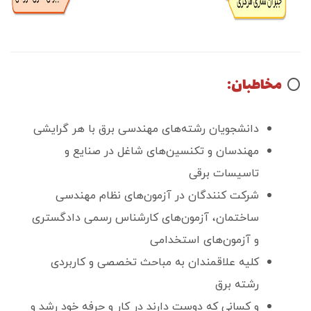
مخاطبان:
⭕️
دانشجویان رشته‌های مهندسی برق با هر گرایشی
مهندسان و تکنسین‌های شاغل در صنایع و
تاسیسات برقی
شرکت کنندگان در آزمون‌های نظام مهندسی
ساختمان، آزمون‌های کارشناس رسمی دادگستری
و آزمون‌های استخدامی
کلیه علاقمندان به مباحث تخصصی و کاربردی
رشته برق
و کسانی که دوست دارند در کار و حرفه خود رشد و