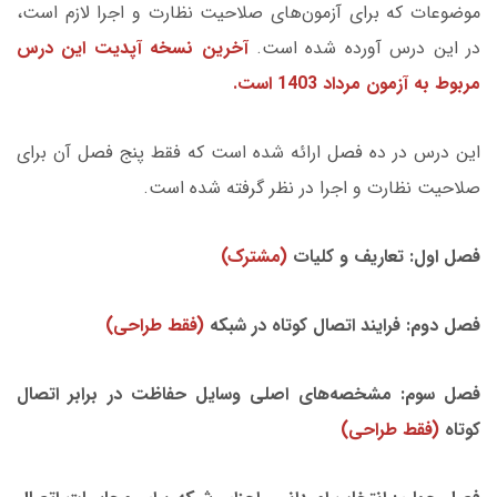
موضوعات که برای آزمون‌های صلاحیت نظارت و اجرا لازم است،
در این درس آورده شده است.
آخرین نسخه آپدیت این درس
مربوط به آزمون مرداد 1403 است.
این درس در ده فصل ارائه شده است که فقط پنج فصل آن برای
صلاحیت نظارت و اجرا در نظر گرفته شده است.
فصل اول: تعاریف و کلیات
(مشترک)
فصل دوم: فرایند اتصال کوتاه در شبکه
(فقط طراحی)
فصل سوم: مشخصه‌های اصلی وسایل حفاظت در برابر اتصال
کوتاه
(فقط طراحی)