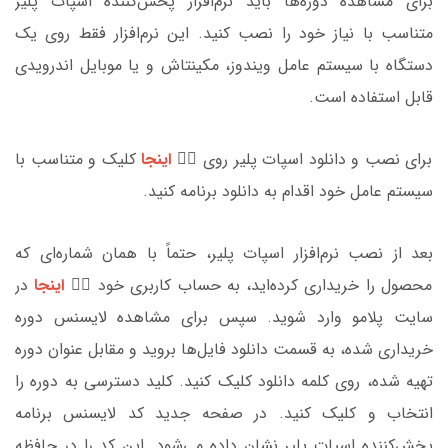
برای مشاهده دوره‌ها باید نرم‌افزار پخش‌کننده اسپات پلیر
متناسب با نیاز خود را نصب کنید. این نرم‌افزار فقط روی یک
دستگاه با سیستم عامل ویندوز، مکینتاش و یا موبایل اندرویدی
قابل‌ استفاده است.
برای نصب و دانلود اسپات پلیر روی 👈🏼
اینجا
کلیک و متناسب با
سیستم عامل خود اقدام به دانلود برنامه کنید.
بعد از نصب نرم‌افزار اسپات پلیر، حتماً با همان شماره‌ای که
محصول را خریداری کرده‌اید، به حساب کاربری خود 👈🏼
اینجا
در
سایت پلامو وارد شوید. سپس برای مشاهده لایسنس دوره
خریداری شده، به قسمت دانلود فایل‌ها بروید و مقابل عنوان دوره
تهیه شده، روی کلمه دانلود کلیک کنید. کلید دسترسی به دوره را
انتخاب و کلیک کنید. در صفحه جدید کد لایسنس برنامه
پخش‌کننده اسپات پلیر نشان داده می‌شود. این کد را در حافظه