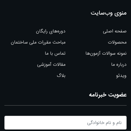
منوی وب‌سایت
صفحه اصلی
دوره‌های رایگان
محصولات
مباحث مقررات ملی ساختمان
نمونه سوالات آزمون‌ها
تماس با ما
درباره ما
مقالات آموزشی
ویدئو
بلاگ
عضویت خبرنامه