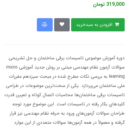
319,000
تومان
افزودن به سبدخرید
دوره آموزش موضوعی تاسیسات برقی ساختمان و حل تشریحی
سوالات آزمون نظام مهندسی مبتنی بر روش جدید آموزشی micro
learning به بررسی نکات مطرح شده در مبحث سیزدهم مقررات
ملی ساختمان می‌پردازد. یکی از سخت‌ترین موضوعات در طراحی
تاسیسات برقی ساختمان‌ها محاسبات اتصال کوتاه و تعیین قدرت
کلیدهای بکار رفته در تاسیسات است. این موضوع مورد توجه
طراحان سوالات آزمون‌های ورود به حرفه نظام مهندسی نیز قرار
گرفته و معمولاً در همه آزمون‌ها سوالات متعددی از این موارد