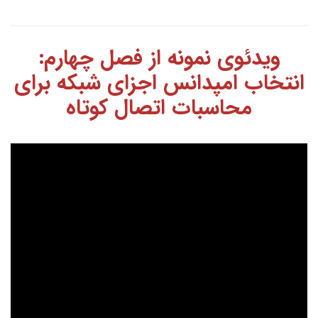
ویدئوی نمونه از فصل چهارم:
‌انتخاب امپدانس اجزای شبکه برای
محاسبات اتصال کوتاه