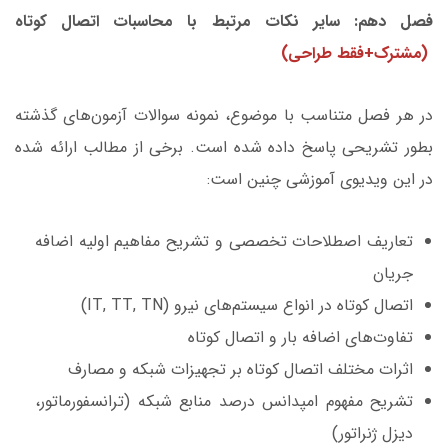
فصل دهم: سایر نکات مرتبط با محاسبات اتصال کوتاه
(مشترک+فقط طراحی)
در هر فصل متناسب با موضوع، نمونه سوالات آزمون‌های گذشته
بطور تشریحی پاسخ داده شده است.
برخی از مطالب ارائه شده
در این ویدیوی آموزشی چنین است:
تعاریف اصطلاحات تخصصی و تشریح مفاهیم اولیه اضافه
جریان
اتصال کوتاه در انواع سیستم‌های نیرو (IT, TT, TN)
تفاوت‌های اضافه بار و اتصال کوتاه
اثرات مختلف اتصال کوتاه بر تجهیزات شبکه و مصارف
تشریح مفهوم امپدانس درصد منابع شبکه (ترانسفورماتور،
دیزل ژنراتور)