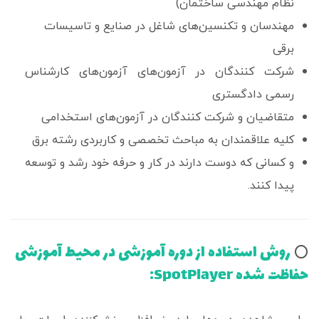
نظام مهندسی ساختمان)
مهندسان و تکنسین‌های شاغل در صنایع و تاسیسات
برقی
شرکت کنندگان در آزمون‌های آزمون‌های کارشناس
رسمی دادگستری
متقاضیان و شرکت کنندگان در آزمون‌های استخدامی
کلیه علاقمندان به مباحث تخصصی و کاربردی رشته برق
و کسانی که دوست دارند در کار و حرفه خود رشد و توسعه
پیدا کنند.
روش استفاده از دوره آموزشی در محیط آموزشی
⭕️
حفاظت شده SpotPlayer: