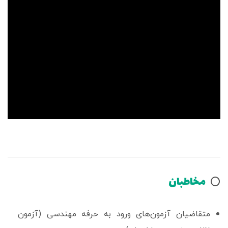
مخاطبان
⭕️
متقاضیان آزمون‌های ورود به حرفه مهندسی (آزمون