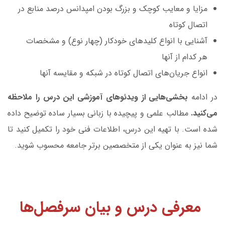
مزایا و معایب کوچک و بزرگ بودن امپدانس درصد منابع در
اتصال کوتاه
آشنایی با انواع کلیدهای خودکار (چهار نوع) و مشخصات
هر کدام از آنها
انواع جریان‌های اتصال کوتاه در شبکه و مقایسه آنها
در ادامه
بخشی‌هایی از ویدئوهای آموزشی این درس را ملاحظه
می‌کنید.
مطالب علمی و پیچیده با زبانی بسیار ساده توضیح داده
شده است. با تهیه این درس، اطلاعات فنی خود را تکمیل کنید تا
شما نیز به عنوان یکی از متخصصین برتر جامعه محسوب شوید.
معرفی درس و بیان سرفصل‌ها