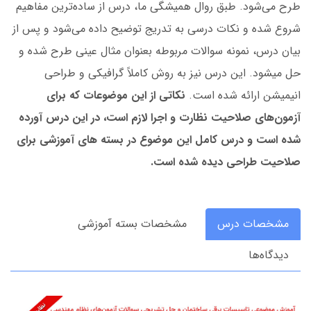
طرح می‌شود. طبق روال همیشگی ما، درس از ساده‌ترین مفاهیم
شروع شده و نکات درسی به تدریج توضیح داده می‌شود و پس از
بیان درس، نمونه سوالات مربوطه بعنوان مثال عینی طرح شده و
حل میشود. این درس نیز به روش کاملاً گرافیکی و طراحی
انیمیشن ارائه شده است.
نکاتی از این موضوعات که برای
آزمون‌های صلاحیت نظارت و اجرا لازم است، در این درس آورده
شده است و درس کامل این موضوع در بسته های آموزشی برای
صلاحیت طراحی دیده شده است.
مشخصات درس
مشخصات بسته آموزشی
دیدگاه‌ها