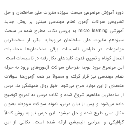
دوره آموزش موضوعی مبحث سیزده مقررات ملی ساختمان و حل
تشریحی سوالات آزمون نظام مهندسی مبتنی بر روش جدید
آموزشی micro learning به بررسی نکات مطرح شده در مبحث
سیزدهم مقررات ملی ساختمان می‌پردازد. یکی از سخت‌ترین
موضوعات در طراحی تاسیسات برقی ساختمان‌ها محاسبات
اتصال کوتاه و تعیین قدرت کلیدهای بکار رفته در تاسیسات است.
این موضوع مورد توجه طراحان سوالات آزمون‌های ورود به حرفه
نظام مهندسی نیز قرار گرفته و معمولاً در همه آزمون‌ها سوالات
متعددی از این موارد طرح می‌شود. طبق روال همیشگی ما، درس
از ساده‌ترین مفاهیم شروع شده و نکات درسی به تدریج توضیح
داده می‌شود و پس از بیان درس، نمونه سوالات مربوطه بعنوان
مثال عینی طرح شده و حل میشود. این درس نیز به روش کاملاً
گرافیکی و طراحی انیمیشن ارائه شده است. نکاتی از این