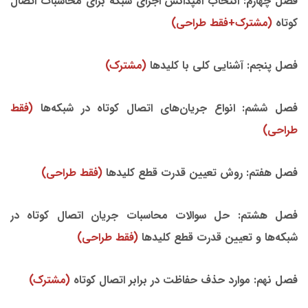
فصل چهارم: انتخاب امپدانس اجزای شبکه برای محاسبات اتصال
کوتاه
(مشترک+فقط طراحی)
فصل پنجم: آشنایی کلی با کلیدها
(مشترک)
فصل ششم: انواع جریان‌های اتصال کوتاه در شبکه‌ها
(فقط
طراحی)
فصل هفتم: روش تعیین قدرت قطع کلیدها
(فقط طراحی)
فصل هشتم: حل سوالات محاسبات جریان اتصال کوتاه در
شبکه‌ها و تعیین قدرت قطع کلیدها
(فقط طراحی)
فصل نهم: موارد حذف حفاظت در برابر اتصال کوتاه
(مشترک)