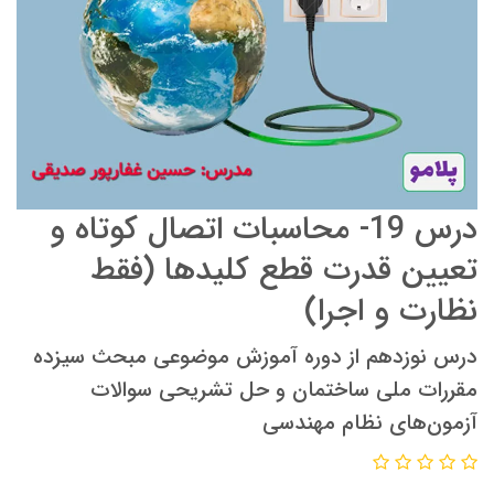
درس 19- محاسبات اتصال کوتاه و
تعیین قدرت قطع کلیدها (فقط
نظارت و اجرا)
درس نوزدهم از دوره آموزش موضوعی مبحث سیزده
مقررات ملی ساختمان و حل تشریحی سوالات
آزمون‌های نظام مهندسی