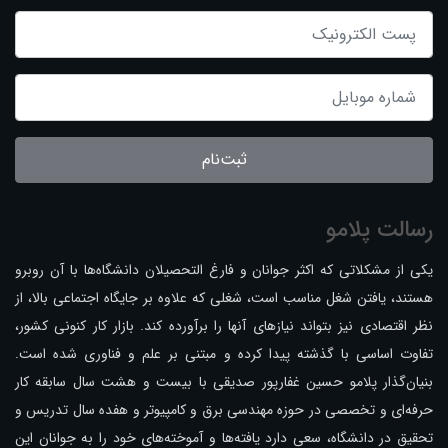
ثبت‌نام
رسالت پلامو
یکی از مشکلاتی که اکثر جوانان و فارغ التحصیلان دانشگاه‌ها با آن روبرو
هستند، یافتن شغل مناسب است، شغلی که علاوه بر جایگاه اجتماعی بالا، از
نظر اقتصادی نیز بتواند نیازهای آنها را برآورده کند. بازار کار کنونی کشور،
تفاوت اساسی با گذشته پیدا کرده و مبتنی بر علم و فناوری شده است.
بنیان‌گذار پلامو حسین غفارپور صدیقی با بیست و هشت سال سابقه کار
حرفه‌ای و تخصصی در حوزه مهندسی برق و کامپیوتر و هفده سال تدریس و
تحقیق در دانشگاه، سعی دارد یافته‌ها و آموخته‌های خود را به جوانان این