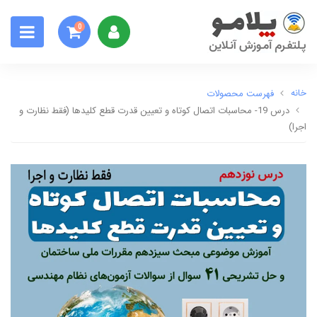
0
خانه
فهرست محصولات
درس 19- محاسبات اتصال کوتاه و تعیین قدرت قطع کلیدها (فقط نظارت و
اجرا)