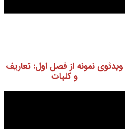
ویدئوی نمونه از فصل اول: تعاریف
و کلیات