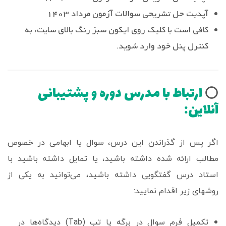
آپدیت حل تشریحی سوالات آزمون مرداد 1403
کافی است با کلیک روی ایکون سبز رنگ بالای سایت، به
کنترل پنل خود وارد شوید.
ارتباط با مدرس دوره و پشتیبانی
⭕️
آنلاین:
اگر پس از گذراندن این درس، سوال یا ابهامی در خصوص
مطالب ارائه شده داشته باشید، یا تمایل داشته باشید با
استاد درس گفتگویی داشته باشید، می‌توانید به یکی از
روشهای زیر اقدام نمایید:
تکمیل فرم سوال در برگه یا تب (Tab) دیدگاه‌ها در