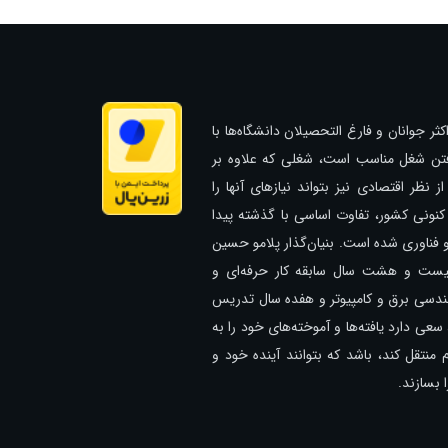
ثر جوانان و فارغ التحصیلان دانشگاه‌ها با
فتن شغل مناسب است، شغلی که علاوه بر
از نظر اقتصادی نیز بتواند نیازهای آنها را
ار کنونی کشور، تفاوت اساسی با گذشته پیدا
و فناوری شده است. بنیان‌گذار پلامو حسین
بیست و هشت سال سابقه کار حرفه‌ای و
دسی برق و کامپیوتر و هفده سال تدریس
سعی دارد یافته‌ها و آموخته‌های خود را به
 منتقل کند، باشد که بتوانند آینده خود و
 بسازند.