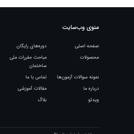
منوی وب‌سایت
صفحه اصلی
دوره‌های رایگان
محصولات
مباحث مقررات ملی
ساختمان
نمونه سوالات آزمون‌ها
تماس با ما
درباره ما
مقالات آموزشی
ویدئو
بلاگ