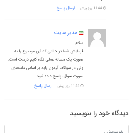
ارسال پاسخ
1144 روز پیش
مدیر سایت
سلام
فرمایش شما در حالتی که این موضوع را به
صورت یک مساله عملی نگاه کنیم درست است.
ولی در سوالات آزمون باید بر اساس داده‌های
صورت سوال، پاسخ داده شود.
ارسال پاسخ
1144 روز پیش
دیدگاه خود را بنویسید