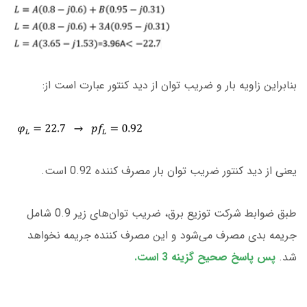
بنابراین زاویه بار و ضریب توان از دید کنتور عبارت است از:
یعنی از دید کنتور ضریب توان بار مصرف کننده 0.92 است.
طبق ضوابط شرکت توزیع برق، ضریب توان‌های زیر 0.9 شامل
جریمه بدی مصرف می‌شود و این مصرف کننده جریمه نخواهد
شد.
پس پاسخ صحیح گزینه 3 است.