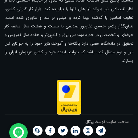
هستند، یافتن شغل مناسب است، شغلی که علاوه بر جایگاه اجتماعی بالا، از
نظر اقتصادی نیز بتواند نیازهای آنها را برآورده کند. بازار کار کنونی کشور،
تفاوت اساسی با گذشته پیدا کرده و مبتنی بر علم و فناوری شده است.
بنیان‌گذار پلامو حسین غفارپور صدیقی با بیست و هشت سال سابقه کار
حرفه‌ای و تخصصی در حوزه مهندسی برق و کامپیوتر و هفده سال تدریس و
تحقیق در دانشگاه، سعی دارد یافته‌ها و آموخته‌های خود را به جوانان این
مرز و بوم منتقل کند، باشد که بتوانند آینده خود و کشور عزیزمان ایران را
بسازند.
ساخت سایت توسط
پرتال