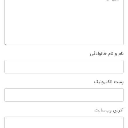
نام و نام خانوادگی
پست الکترونیک
آدرس وب‌سایت