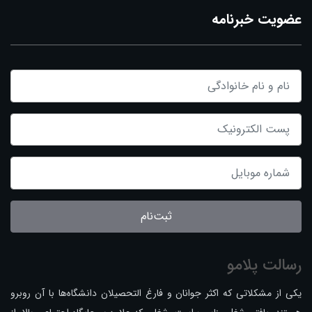
عضویت خبرنامه
ثبت‌نام
رسالت پلامو
یکی از مشکلاتی که اکثر جوانان و فارغ التحصیلان دانشگاه‌ها با آن روبرو