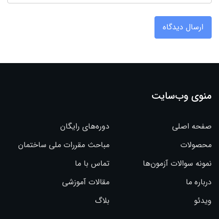
ارسال دیدگاه
منوی وب‌سایت
صفحه اصلی
دوره‌های رایگان
محصولات
مباحث مقررات ملی ساختمان
نمونه سوالات آزمون‌ها
تماس با ما
درباره ما
مقالات آموزشی
ویدئو
بلاگ