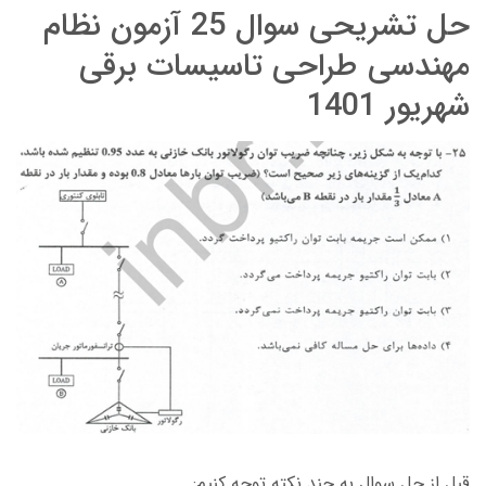
حل تشریحی سوال 25 آزمون نظام
مهندسی طراحی تاسیسات برقی
شهریور 1401
قبل از حل سوال به چند نکته توجه کنیم: