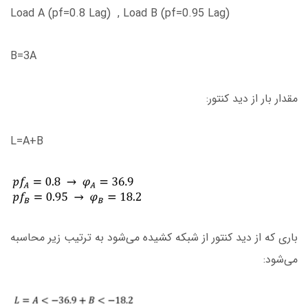
Load A (pf=0.8 Lag) , Load B (pf=0.95 Lag)
B=3A
مقدار بار از دید کنتور:
L=A+B
باری که از دید کنتور از شبکه کشیده می‌شود به ترتیب زیر محاسبه
می‌شود: